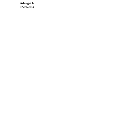
Adaugat la:
02-19-2014